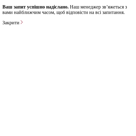
Ваш запит успішно надіслано.
Наш менеджер зв’яжеться з
вами найближчим часом, щоб відповісти на всі запитання.
Закрити