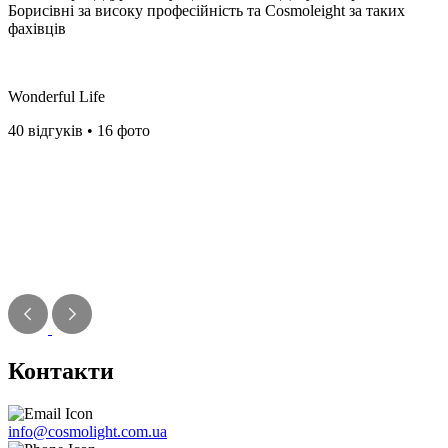
Борисівні за високу професійність та Cosmoleight за таких
фахівців️
Wonderful Life
40 відгуків • 16 фото
Контакти
info@cosmolight.com.ua