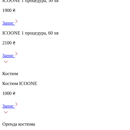
ICOONE 1 процедура, 50 хв
1900 ₴
Запис
ICOONE 1 процедура, 60 хв
2100 ₴
Запис
Костюм
Костюм ICOONE
1000 ₴
Запис
Оренда костюма